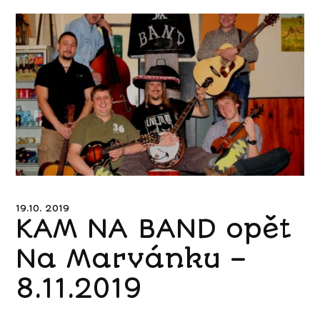
19.10. 2019
KAM NA BAND opět
Na Marvánku –
8.11.2019