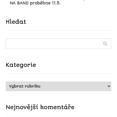
NA BAND proběhne 11.5.
Hledat
Kategorie
Nejnovější komentáře